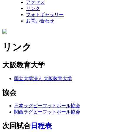
アクセス
リンク
フォトギャラリー
お問い合わせ
リンク
大阪教育大学
国立大学法人 大阪教育大学
協会
日本ラグビーフットボール協会
関西ラグビーフットボール協会
次回試合
日程表